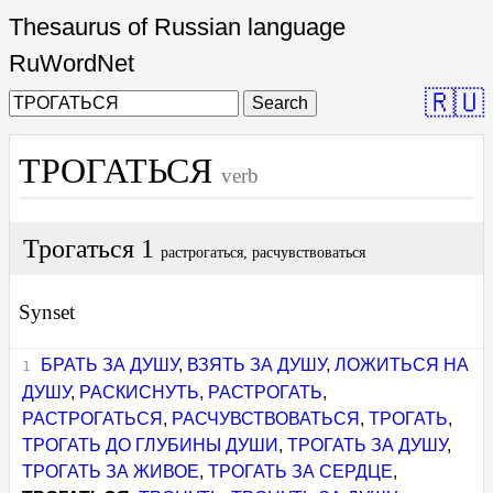
Thesaurus of Russian language
RuWordNet
🇷🇺
Search
ТРОГАТЬСЯ
verb
Трогаться 1
растрогаться, расчувствоваться
Synset
БРАТЬ ЗА ДУШУ
,
ВЗЯТЬ ЗА ДУШУ
,
ЛОЖИТЬСЯ НА
ДУШУ
,
РАСКИСНУТЬ
,
РАСТРОГАТЬ
,
РАСТРОГАТЬСЯ
,
РАСЧУВСТВОВАТЬСЯ
,
ТРОГАТЬ
,
ТРОГАТЬ ДО ГЛУБИНЫ ДУШИ
,
ТРОГАТЬ ЗА ДУШУ
,
ТРОГАТЬ ЗА ЖИВОЕ
,
ТРОГАТЬ ЗА СЕРДЦЕ
,