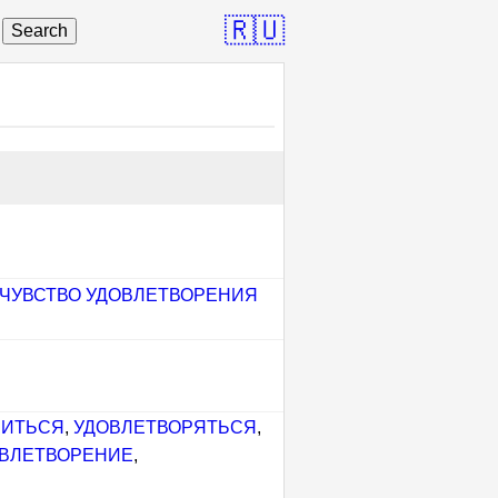
🇷🇺
Search
ЧУВСТВО УДОВЛЕТВОРЕНИЯ
РИТЬСЯ
,
УДОВЛЕТВОРЯТЬСЯ
,
ВЛЕТВОРЕНИЕ
,