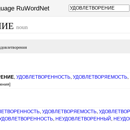
nguage RuWordNet
НИЕ
noun
удовлетворения
РЕНИЕ
,
УДОВЛЕТВОРЕННОСТЬ
,
УДОВЛЕТВОРЯЕМОСТЬ
,
рения]
ЛЕТВОРЕННОСТЬ
,
УДОВЛЕТВОРЯЕМОСТЬ
,
УДОВЛЕТВО
УДОВЛЕТВОРЕННОСТЬ
,
НЕУДОВЛЕТВОРЕННЫЙ
,
НЕУДО