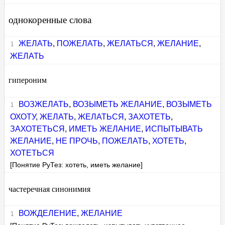
однокоренные слова
ЖЕЛАТЬ
,
ПОЖЕЛАТЬ
,
ЖЕЛАТЬСЯ
,
ЖЕЛАНИЕ
,
ЖЕЛАТЬ
гипероним
ВОЗЖЕЛАТЬ
,
ВОЗЫМЕТЬ ЖЕЛАНИЕ
,
ВОЗЫМЕТЬ
ОХОТУ
,
ЖЕЛАТЬ
,
ЖЕЛАТЬСЯ
,
ЗАХОТЕТЬ
,
ЗАХОТЕТЬСЯ
,
ИМЕТЬ ЖЕЛАНИЕ
,
ИСПЫТЫВАТЬ
ЖЕЛАНИЕ
,
НЕ ПРОЧЬ
,
ПОЖЕЛАТЬ
,
ХОТЕТЬ
,
ХОТЕТЬСЯ
[Понятие РуТез: хотеть, иметь желание]
частеречная синонимия
ВОЖДЕЛЕНИЕ
,
ЖЕЛАНИЕ