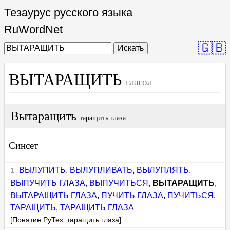
Тезаурус русского языка
RuWordNet
🇬🇧
Искать
ВЫТАРАЩИТЬ
глагол
Вытаращить
таращить глаза
Синсет
ВЫЛУПИТЬ
,
ВЫЛУПЛИВАТЬ
,
ВЫЛУПЛЯТЬ
,
ВЫПУЧИТЬ ГЛАЗА
,
ВЫПУЧИТЬСЯ
,
ВЫТАРАЩИТЬ
,
ВЫТАРАЩИТЬ ГЛАЗА
,
ПУЧИТЬ ГЛАЗА
,
ПУЧИТЬСЯ
,
ТАРАЩИТЬ
,
ТАРАЩИТЬ ГЛАЗА
[Понятие РуТез: таращить глаза]