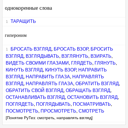
однокоренные слова
ТАРАЩИТЬ
гипероним
БРОСАТЬ ВЗГЛЯД
,
БРОСАТЬ ВЗОР
,
БРОСИТЬ
ВЗГЛЯД
,
ВЗГЛЯДЫВАТЬ
,
ВЗГЛЯНУТЬ
,
ВЗИРАТЬ
,
ВИДЕТЬ СВОИМИ ГЛАЗАМИ
,
ГЛЯДЕТЬ
,
ГЛЯНУТЬ
,
КИНУТЬ ВЗГЛЯД
,
КИНУТЬ ВЗОР
,
НАПРАВИТЬ
ВЗГЛЯД
,
НАПРАВИТЬ ГЛАЗА
,
НАПРАВЛЯТЬ
ВЗГЛЯД
,
НАПРАВЛЯТЬ ГЛАЗА
,
ОБРАТИТЬ ВЗГЛЯД
,
ОБРАТИТЬ СВОЙ ВЗГЛЯД
,
ОБРАЩАТЬ ВЗГЛЯД
,
ОСТАНАВЛИВАТЬ ВЗГЛЯД
,
ОСТАНОВИТЬ ВЗГЛЯД
,
ПОГЛЯДЕТЬ
,
ПОГЛЯДЫВАТЬ
,
ПОСМАТРИВАТЬ
,
ПОСМОТРЕТЬ
,
ПРОСМОТРЕТЬ
,
СМОТРЕТЬ
[Понятие РуТез: смотреть, направлять взгляд]