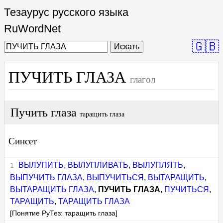
Тезаурус русского языка
RuWordNet
🇬🇧
Искать
ПУЧИТЬ ГЛАЗА
глагол
Пучить глаза
таращить глаза
Синсет
ВЫЛУПИТЬ
,
ВЫЛУПЛИВАТЬ
,
ВЫЛУПЛЯТЬ
,
ВЫПУЧИТЬ ГЛАЗА
,
ВЫПУЧИТЬСЯ
,
ВЫТАРАЩИТЬ
,
ВЫТАРАЩИТЬ ГЛАЗА
,
ПУЧИТЬ ГЛАЗА
,
ПУЧИТЬСЯ
,
ТАРАЩИТЬ
,
ТАРАЩИТЬ ГЛАЗА
[Понятие РуТез: таращить глаза]