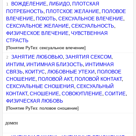
ВОЖДЕЛЕНИЕ
,
ЛИБИДО
,
ПЛОТСКАЯ
ПОТРЕБНОСТЬ
,
ПЛОТСКОЕ ЖЕЛАНИЕ
,
ПОЛОВОЕ
ВЛЕЧЕНИЕ
,
ПОХОТЬ
,
СЕКСУАЛЬНОЕ ВЛЕЧЕНИЕ
,
СЕКСУАЛЬНОЕ ЖЕЛАНИЕ
,
СЕКСУАЛЬНОСТЬ
,
ФИЗИЧЕСКОЕ ВЛЕЧЕНИЕ
,
ЧУВСТВЕННАЯ
СТРАСТЬ
[Понятие РуТез: сексуальное влечение]
ЗАНЯТИЕ ЛЮБОВЬЮ
,
ЗАНЯТИЯ СЕКСОМ
,
ИНТИМ
,
ИНТИМНАЯ БЛИЗОСТЬ
,
ИНТИМНАЯ
СВЯЗЬ
,
КОИТУС
,
ЛЮБОВНЫЕ УТЕХИ
,
ПОЛОВОЕ
СНОШЕНИЕ
,
ПОЛОВОЙ АКТ
,
ПОЛОВОЙ КОНТАКТ
,
СЕКСУАЛЬНЫЕ СНОШЕНИЯ
,
СЕКСУАЛЬНЫЙ
КОНТАКТ
,
СНОШЕНИЕ
,
СОВОКУПЛЕНИЕ
,
СОИТИЕ
,
ФИЗИЧЕСКАЯ ЛЮБОВЬ
[Понятие РуТез: половое сношение]
домен