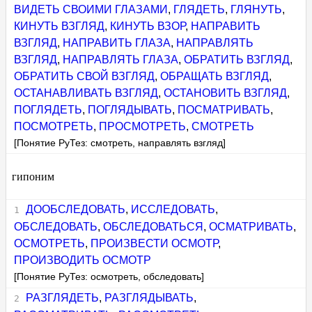
ВИДЕТЬ СВОИМИ ГЛАЗАМИ
,
ГЛЯДЕТЬ
,
ГЛЯНУТЬ
,
КИНУТЬ ВЗГЛЯД
,
КИНУТЬ ВЗОР
,
НАПРАВИТЬ
ВЗГЛЯД
,
НАПРАВИТЬ ГЛАЗА
,
НАПРАВЛЯТЬ
ВЗГЛЯД
,
НАПРАВЛЯТЬ ГЛАЗА
,
ОБРАТИТЬ ВЗГЛЯД
,
ОБРАТИТЬ СВОЙ ВЗГЛЯД
,
ОБРАЩАТЬ ВЗГЛЯД
,
ОСТАНАВЛИВАТЬ ВЗГЛЯД
,
ОСТАНОВИТЬ ВЗГЛЯД
,
ПОГЛЯДЕТЬ
,
ПОГЛЯДЫВАТЬ
,
ПОСМАТРИВАТЬ
,
ПОСМОТРЕТЬ
,
ПРОСМОТРЕТЬ
,
СМОТРЕТЬ
[Понятие РуТез: смотреть, направлять взгляд]
гипоним
ДООБСЛЕДОВАТЬ
,
ИССЛЕДОВАТЬ
,
ОБСЛЕДОВАТЬ
,
ОБСЛЕДОВАТЬСЯ
,
ОСМАТРИВАТЬ
,
ОСМОТРЕТЬ
,
ПРОИЗВЕСТИ ОСМОТР
,
ПРОИЗВОДИТЬ ОСМОТР
[Понятие РуТез: осмотреть, обследовать]
РАЗГЛЯДЕТЬ
,
РАЗГЛЯДЫВАТЬ
,