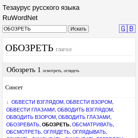
Тезаурус русского языка
RuWordNet
🇬🇧
Искать
ОБОЗРЕТЬ
глагол
Обозреть 1
осмотреть, оглядеть
Синсет
ОБВЕСТИ ВЗГЛЯДОМ
,
ОБВЕСТИ ВЗОРОМ
,
ОБВЕСТИ ГЛАЗАМИ
,
ОБВОДИТЬ ВЗГЛЯДОМ
,
ОБВОДИТЬ ВЗОРОМ
,
ОБВОДИТЬ ГЛАЗАМИ
,
ОБОЗРЕВАТЬ
,
ОБОЗРЕТЬ
,
ОБСМАТРИВАТЬ
,
ОБСМОТРЕТЬ
,
ОГЛЯДЕТЬ
,
ОГЛЯДЫВАТЬ
,