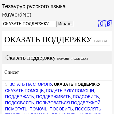
Тезаурус русского языка
RuWordNet
🇬🇧
Искать
ОКАЗАТЬ ПОДДЕРЖКУ
глагол
Оказать поддержку
помощь, поддержка
Синсет
ВСТАТЬ НА СТОРОНУ
,
ОКАЗАТЬ ПОДДЕРЖКУ
,
ОКАЗАТЬ ПОМОЩЬ
,
ПОДАТЬ РУКУ ПОМОЩИ
,
ПОДДЕРЖАТЬ
,
ПОДДЕРЖИВАТЬ
,
ПОДСОБИТЬ
,
ПОДСОБЛЯТЬ
,
ПОЛЬЗОВАТЬСЯ ПОДДЕРЖКОЙ
,
ПОМОГАТЬ
,
ПОМОЧЬ
,
ПОСОБИТЬ
,
ПОСОБЛЯТЬ
,