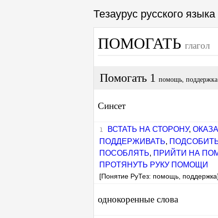
Тезаурус русского язык
ПОМОГАТЬ
глагол
Помогать 1
помощь, поддержка
Синсет
ВСТАТЬ НА СТОРОНУ
,
ОКАЗА
ПОДДЕРЖИВАТЬ
,
ПОДСОБИТ
ПОСОБЛЯТЬ
,
ПРИЙТИ НА ПО
ПРОТЯНУТЬ РУКУ ПОМОЩИ
[Понятие РуТез: помощь, поддержка
однокоренные слова