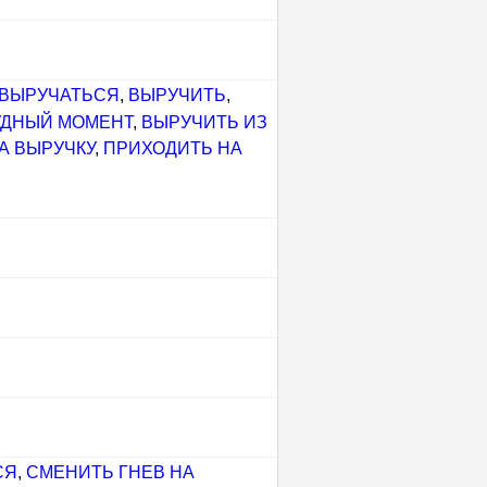
ВЫРУЧАТЬСЯ
,
ВЫРУЧИТЬ
,
УДНЫЙ МОМЕНТ
,
ВЫРУЧИТЬ ИЗ
А ВЫРУЧКУ
,
ПРИХОДИТЬ НА
СЯ
,
СМЕНИТЬ ГНЕВ НА