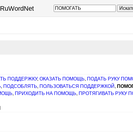
а RuWordNet
Искат
ТЬ ПОДДЕРЖКУ
,
ОКАЗАТЬ ПОМОЩЬ
,
ПОДАТЬ РУКУ ПО
Ь
,
ПОДСОБЛЯТЬ
,
ПОЛЬЗОВАТЬСЯ ПОДДЕРЖКОЙ
,
ПОМО
МОЩЬ
,
ПРИХОДИТЬ НА ПОМОЩЬ
,
ПРОТЯГИВАТЬ РУКУ 
]