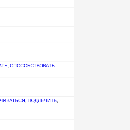
АТЬ
,
СПОСОБСТВОВАТЬ
ЧИВАТЬСЯ
,
ПОДЛЕЧИТЬ
,