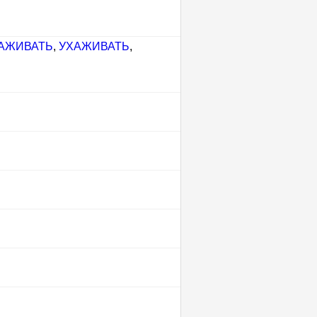
АЖИВАТЬ
,
УХАЖИВАТЬ
,