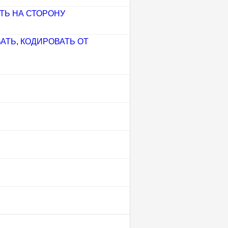
ТЬ НА СТОРОНУ
АТЬ
,
КОДИРОВАТЬ ОТ