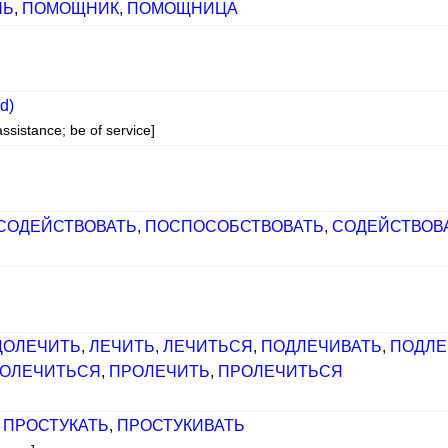
ЧЬ
,
ПОМОЩНИК
,
ПОМОЩНИЦА
id)
sistance; be of service]
СОДЕЙСТВОВАТЬ
,
ПОСПОСОБСТВОВАТЬ
,
СОДЕЙСТВОВ
ДОЛЕЧИТЬ
,
ЛЕЧИТЬ
,
ЛЕЧИТЬСЯ
,
ПОДЛЕЧИВАТЬ
,
ПОДЛЕ
ОЛЕЧИТЬСЯ
,
ПРОЛЕЧИТЬ
,
ПРОЛЕЧИТЬСЯ
,
ПРОСТУКАТЬ
,
ПРОСТУКИВАТЬ