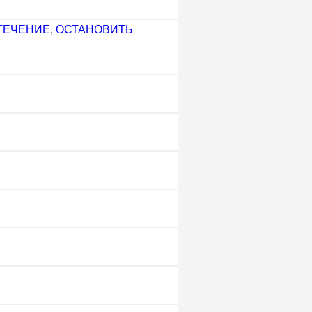
ТЕЧЕНИЕ
,
ОСТАНОВИТЬ