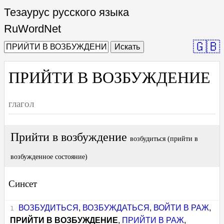
Тезаурус русского языка
RuWordNet
🇬🇧
Искать
ПРИЙТИ В ВОЗБУЖДЕНИЕ
глагол
Прийти в возбуждение
возбудиться (прийти в
возбужденное состояние)
Синсет
ВОЗБУДИТЬСЯ
,
ВОЗБУЖДАТЬСЯ
,
ВОЙТИ В РАЖ
,
ПРИЙТИ В ВОЗБУЖДЕНИЕ
,
ПРИЙТИ В РАЖ
,