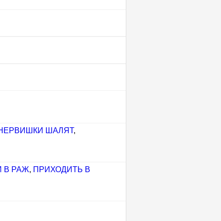
НЕРВИШКИ ШАЛЯТ
,
 В РАЖ
,
ПРИХОДИТЬ В