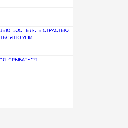
ОВЬЮ
,
ВОСПЫЛАТЬ СТРАСТЬЮ
,
ТЬСЯ ПО УШИ
,
СЯ
,
СРЫВАТЬСЯ