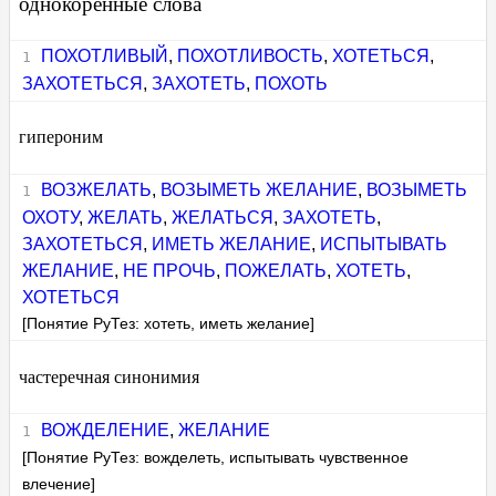
однокоренные слова
ПОХОТЛИВЫЙ
,
ПОХОТЛИВОСТЬ
,
ХОТЕТЬСЯ
,
ЗАХОТЕТЬСЯ
,
ЗАХОТЕТЬ
,
ПОХОТЬ
гипероним
ВОЗЖЕЛАТЬ
,
ВОЗЫМЕТЬ ЖЕЛАНИЕ
,
ВОЗЫМЕТЬ
ОХОТУ
,
ЖЕЛАТЬ
,
ЖЕЛАТЬСЯ
,
ЗАХОТЕТЬ
,
ЗАХОТЕТЬСЯ
,
ИМЕТЬ ЖЕЛАНИЕ
,
ИСПЫТЫВАТЬ
ЖЕЛАНИЕ
,
НЕ ПРОЧЬ
,
ПОЖЕЛАТЬ
,
ХОТЕТЬ
,
ХОТЕТЬСЯ
[Понятие РуТез: хотеть, иметь желание]
частеречная синонимия
ВОЖДЕЛЕНИЕ
,
ЖЕЛАНИЕ
[Понятие РуТез: вожделеть, испытывать чувственное
влечение]