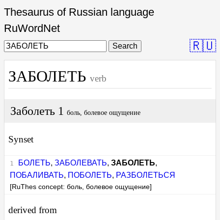
Thesaurus of Russian language
RuWordNet
🇷🇺
Search
ЗАБОЛЕТЬ
verb
Заболеть 1
боль, болевое ощущение
Synset
БОЛЕТЬ
,
ЗАБОЛЕВАТЬ
,
ЗАБОЛЕТЬ
,
ПОБАЛИВАТЬ
,
ПОБОЛЕТЬ
,
РАЗБОЛЕТЬСЯ
[RuThes concept: боль, болевое ощущение]
derived from