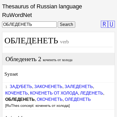
Thesaurus of Russian language
RuWordNet
🇷🇺
Search
ОБЛЕДЕНЕТЬ
verb
Обледенеть 2
коченеть от холода
Synset
ЗАДУБЕТЬ
,
ЗАКОЧЕНЕТЬ
,
ЗАЛЕДЕНЕТЬ
,
КОЧЕНЕТЬ
,
КОЧЕНЕТЬ ОТ ХОЛОДА
,
ЛЕДЕНЕТЬ
,
ОБЛЕДЕНЕТЬ
,
ОКОЧЕНЕТЬ
,
ОЛЕДЕНЕТЬ
[RuThes concept: коченеть от холода]