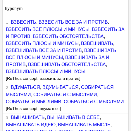
hyponym
ВЗВЕСИТЬ
,
ВЗВЕСИТЬ ВСЕ ЗА И ПРОТИВ
,
ВЗВЕСИТЬ ВСЕ ПЛЮСЫ И МИНУСЫ
,
ВЗВЕСИТЬ ЗА
И ПРОТИВ
,
ВЗВЕСИТЬ ОБСТОЯТЕЛЬСТВА
,
ВЗВЕСИТЬ ПЛЮСЫ И МИНУСЫ
,
ВЗВЕШИВАТЬ
,
ВЗВЕШИВАТЬ ВСЕ ЗА И ПРОТИВ
,
ВЗВЕШИВАТЬ
ВСЕ ПЛЮСЫ И МИНУСЫ
,
ВЗВЕШИВАТЬ ЗА И
ПРОТИВ
,
ВЗВЕШИВАТЬ ОБСТОЯТЕЛЬСТВА
,
ВЗВЕШИВАТЬ ПЛЮСЫ И МИНУСЫ
[RuThes concept: взвесить за и против]
ВДУМАТЬСЯ
,
ВДУМЫВАТЬСЯ
,
СОБИРАТЬСЯ
МЫСЛЯМИ
,
СОБИРАТЬСЯ С МЫСЛЯМИ
,
СОБРАТЬСЯ МЫСЛЯМИ
,
СОБРАТЬСЯ С МЫСЛЯМИ
[RuThes concept: вдуматься]
ВЫНАШИВАТЬ
,
ВЫНАШИВАТЬ В СЕБЕ
,
ВЫНАШИВАТЬ ИДЕЮ
,
ВЫНАШИВАТЬ МЫСЛЬ
,