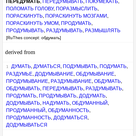
ПЕРЕДУМАТЬ
,
ПЕРЕДУМЫВАТЬ
,
ПОКУМЕКАТЬ
,
ПОЛОМАТЬ ГОЛОВУ
,
ПОРАЗМЫСЛИТЬ
,
ПОРАСКИНУТЬ
,
ПОРАСКИНУТЬ МОЗГАМИ
,
ПОРАСКИНУТЬ УМОМ
,
ПРОДУМАТЬ
,
ПРОДУМЫВАТЬ
,
РАЗДУМЫВАТЬ
,
РАЗМЫШЛЯТЬ
[RuThes concept: обдумать]
derived from
ДУМАТЬ
,
ДУМАТЬСЯ
,
ПОДУМЫВАТЬ
,
ПОДУМАТЬ
,
РАЗДУМЬЕ
,
ДОДУМЫВАНИЕ
,
ОБДУМЫВАНИЕ
,
ПРОДУМЫВАНИЕ
,
РАЗДУМЫВАНИЕ
,
ОБДУМАТЬ
,
ОБДУМЫВАТЬ
,
ПЕРЕДУМЫВАТЬ
,
РАЗДУМЫВАТЬ
,
ПРОДУМАТЬ
,
ПРОДУМЫВАТЬ
,
ДОДУМАТЬ
,
ДОДУМЫВАТЬ
,
НАДУМАТЬ
,
ОБДУМАННЫЙ
,
ПРОДУМАННЫЙ
,
ОБДУМАННОСТЬ
,
ПРОДУМАННОСТЬ
,
ДОДУМАТЬСЯ
,
ДОДУМЫВАТЬСЯ