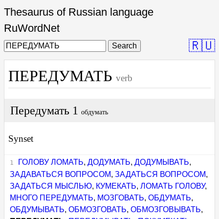
Thesaurus of Russian language
RuWordNet
🇷🇺
Search
ПЕРЕДУМАТЬ
verb
Передумать 1
обдумать
Synset
ГОЛОВУ ЛОМАТЬ
,
ДОДУМАТЬ
,
ДОДУМЫВАТЬ
,
ЗАДАВАТЬСЯ ВОПРОСОМ
,
ЗАДАТЬСЯ ВОПРОСОМ
,
ЗАДАТЬСЯ МЫСЛЬЮ
,
КУМЕКАТЬ
,
ЛОМАТЬ ГОЛОВУ
,
МНОГО ПЕРЕДУМАТЬ
,
МОЗГОВАТЬ
,
ОБДУМАТЬ
,
ОБДУМЫВАТЬ
,
ОБМОЗГОВАТЬ
,
ОБМОЗГОВЫВАТЬ
,