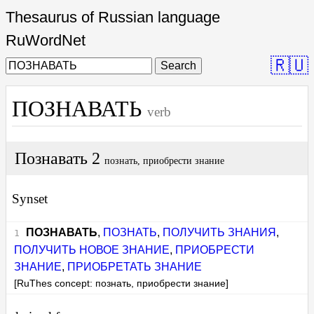
Thesaurus of Russian language
RuWordNet
🇷🇺
Search
ПОЗНАВАТЬ
verb
Познавать 2
познать, приобрести знание
Synset
ПОЗНАВАТЬ
,
ПОЗНАТЬ
,
ПОЛУЧИТЬ ЗНАНИЯ
,
ПОЛУЧИТЬ НОВОЕ ЗНАНИЕ
,
ПРИОБРЕСТИ
ЗНАНИЕ
,
ПРИОБРЕТАТЬ ЗНАНИЕ
[RuThes concept: познать, приобрести знание]