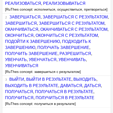
РЕАЛИЗОВАТЬСЯ
,
РЕАЛИЗОВЫВАТЬСЯ
[RuThes concept: исполниться, осуществиться, претвориться]
ЗАВЕРШАТЬСЯ
,
ЗАВЕРШАТЬСЯ С РЕЗУЛЬТАТОМ
,
ЗАВЕРШИТЬСЯ
,
ЗАВЕРШИТЬСЯ С РЕЗУЛЬТАТОМ
,
ОКАНЧИВАТЬСЯ
,
ОКАНЧИВАТЬСЯ С РЕЗУЛЬТАТОМ
,
ОКОНЧИТЬСЯ
,
ОКОНЧИТЬСЯ С РЕЗУЛЬТАТОМ
,
ПОДОЙТИ К ЗАВЕРШЕНИЮ
,
ПОДХОДИТЬ К
ЗАВЕРШЕНИЮ
,
ПОЛУЧАТЬ ЗАВЕРШЕНИЕ
,
ПОЛУЧИТЬ ЗАВЕРШЕНИЕ
,
РАЗРЕШИТЬСЯ
,
УВЕНЧАТЬ
,
УВЕНЧАТЬСЯ
,
УВЕНЧИВАТЬ
,
УВЕНЧИВАТЬСЯ
[RuThes concept: завершиться с результатом]
ВЫЙТИ
,
ВЫЙТИ В РЕЗУЛЬТАТЕ
,
ВЫХОДИТЬ
,
ВЫХОДИТЬ В РЕЗУЛЬТАТЕ
,
ДАВАТЬСЯ
,
ДАТЬСЯ
,
ПОЛУЧАТЬСЯ
,
ПОЛУЧАТЬСЯ В РЕЗУЛЬТАТЕ
,
ПОЛУЧИТЬСЯ
,
ПОЛУЧИТЬСЯ В РЕЗУЛЬТАТЕ
[RuThes concept: получиться в результате]