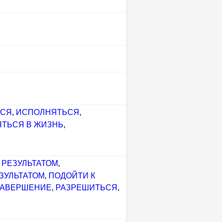
ЬСЯ
,
ИСПОЛНЯТЬСЯ
,
ЯТЬСЯ В ЖИЗНЬ
,
 РЕЗУЛЬТАТОМ
,
ЗУЛЬТАТОМ
,
ПОДОЙТИ К
ЗАВЕРШЕНИЕ
,
РАЗРЕШИТЬСЯ
,