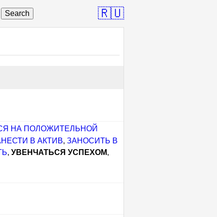
🇷🇺
Search
СЯ НА ПОЛОЖИТЕЛЬНОЙ
АНЕСТИ В АКТИВ
,
ЗАНОСИТЬ В
ТЬ
,
УВЕНЧАТЬСЯ УСПЕХОМ
,