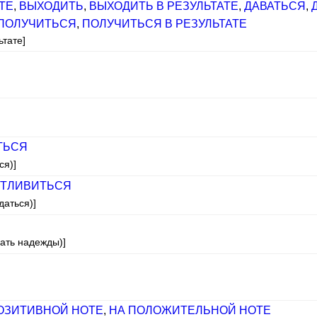
ТЕ
,
ВЫХОДИТЬ
,
ВЫХОДИТЬ В РЕЗУЛЬТАТЕ
,
ДАВАТЬСЯ
,
ПОЛУЧИТЬСЯ
,
ПОЛУЧИТЬСЯ В РЕЗУЛЬТАТЕ
ьтате]
ТЬСЯ
ся)]
ТЛИВИТЬСЯ
даться)]
дать надежды)]
ОЗИТИВНОЙ НОТЕ
,
НА ПОЛОЖИТЕЛЬНОЙ НОТЕ