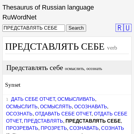
Thesaurus of Russian language
RuWordNet
🇷🇺
Search
ПРЕДСТАВЛЯТЬ СЕБЕ
verb
Представлять себе
осмыслить, осознать
Synset
ДАТЬ СЕБЕ ОТЧЕТ
,
ОСМЫСЛИВАТЬ
,
ОСМЫСЛИТЬ
,
ОСМЫСЛЯТЬ
,
ОСОЗНАВАТЬ
,
ОСОЗНАТЬ
,
ОТДАВАТЬ СЕБЕ ОТЧЕТ
,
ОТДАТЬ СЕБЕ
ОТЧЕТ
,
ПРЕДСТАВЛЯТЬ
,
ПРЕДСТАВЛЯТЬ СЕБЕ
,
ПРОЗРЕВАТЬ
,
ПРОЗРЕТЬ
,
СОЗНАВАТЬ
,
СОЗНАТЬ