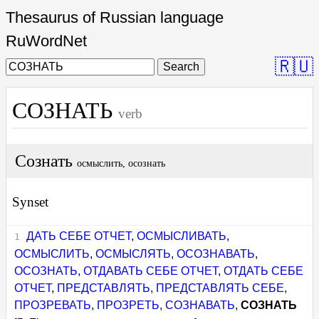
Thesaurus of Russian language
RuWordNet
🇷🇺
Search
СОЗНАТЬ
verb
Сознать
осмыслить, осознать
Synset
ДАТЬ СЕБЕ ОТЧЕТ
,
ОСМЫСЛИВАТЬ
,
ОСМЫСЛИТЬ
,
ОСМЫСЛЯТЬ
,
ОСОЗНАВАТЬ
,
ОСОЗНАТЬ
,
ОТДАВАТЬ СЕБЕ ОТЧЕТ
,
ОТДАТЬ СЕБЕ
ОТЧЕТ
,
ПРЕДСТАВЛЯТЬ
,
ПРЕДСТАВЛЯТЬ СЕБЕ
,
ПРОЗРЕВАТЬ
,
ПРОЗРЕТЬ
,
СОЗНАВАТЬ
,
СОЗНАТЬ