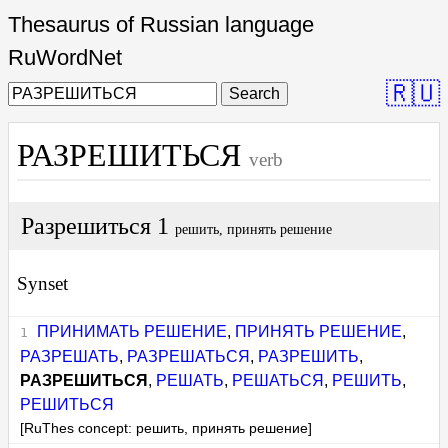
Thesaurus of Russian language
RuWordNet
🇷🇺
Search
РАЗРЕШИТЬСЯ
verb
Разрешиться 1
решить, принять решение
Synset
ПРИНИМАТЬ РЕШЕНИЕ
,
ПРИНЯТЬ РЕШЕНИЕ
,
РАЗРЕШАТЬ
,
РАЗРЕШАТЬСЯ
,
РАЗРЕШИТЬ
,
РАЗРЕШИТЬСЯ
,
РЕШАТЬ
,
РЕШАТЬСЯ
,
РЕШИТЬ
,
РЕШИТЬСЯ
[RuThes concept: решить, принять решение]