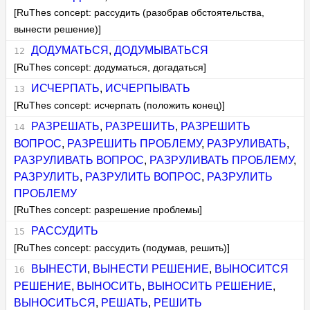
[RuThes concept: рассудить (разобрав обстоятельства,
вынести решение)]
ДОДУМАТЬСЯ
,
ДОДУМЫВАТЬСЯ
[RuThes concept: додуматься, догадаться]
ИСЧЕРПАТЬ
,
ИСЧЕРПЫВАТЬ
[RuThes concept: исчерпать (положить конец)]
РАЗРЕШАТЬ
,
РАЗРЕШИТЬ
,
РАЗРЕШИТЬ
ВОПРОС
,
РАЗРЕШИТЬ ПРОБЛЕМУ
,
РАЗРУЛИВАТЬ
,
РАЗРУЛИВАТЬ ВОПРОС
,
РАЗРУЛИВАТЬ ПРОБЛЕМУ
,
РАЗРУЛИТЬ
,
РАЗРУЛИТЬ ВОПРОС
,
РАЗРУЛИТЬ
ПРОБЛЕМУ
[RuThes concept: разрешение проблемы]
РАССУДИТЬ
[RuThes concept: рассудить (подумав, решить)]
ВЫНЕСТИ
,
ВЫНЕСТИ РЕШЕНИЕ
,
ВЫНОСИТСЯ
РЕШЕНИЕ
,
ВЫНОСИТЬ
,
ВЫНОСИТЬ РЕШЕНИЕ
,
ВЫНОСИТЬСЯ
,
РЕШАТЬ
,
РЕШИТЬ