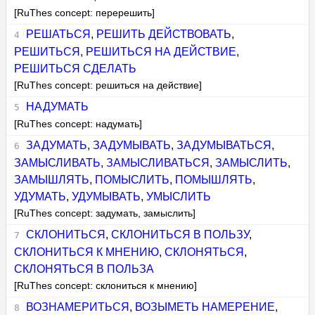
[RuThes concept: перерешить]
РЕШАТЬСЯ
,
РЕШИТЬ ДЕЙСТВОВАТЬ
,
РЕШИТЬСЯ
,
РЕШИТЬСЯ НА ДЕЙСТВИЕ
,
РЕШИТЬСЯ СДЕЛАТЬ
[RuThes concept: решиться на действие]
НАДУМАТЬ
[RuThes concept: надумать]
ЗАДУМАТЬ
,
ЗАДУМЫВАТЬ
,
ЗАДУМЫВАТЬСЯ
,
ЗАМЫСЛИВАТЬ
,
ЗАМЫСЛИВАТЬСЯ
,
ЗАМЫСЛИТЬ
,
ЗАМЫШЛЯТЬ
,
ПОМЫСЛИТЬ
,
ПОМЫШЛЯТЬ
,
УДУМАТЬ
,
УДУМЫВАТЬ
,
УМЫСЛИТЬ
[RuThes concept: задумать, замыслить]
СКЛОНИТЬСЯ
,
СКЛОНИТЬСЯ В ПОЛЬЗУ
,
СКЛОНИТЬСЯ К МНЕНИЮ
,
СКЛОНЯТЬСЯ
,
СКЛОНЯТЬСЯ В ПОЛЬЗА
[RuThes concept: склониться к мнению]
ВОЗНАМЕРИТЬСЯ
,
ВОЗЫМЕТЬ НАМЕРЕНИЕ
,