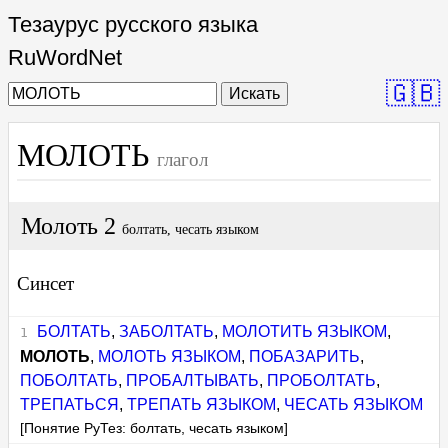
Тезаурус русского языка
RuWordNet
🇬🇧
Искать
МОЛОТЬ
глагол
Молоть 2
болтать, чесать языком
Синсет
БОЛТАТЬ
,
ЗАБОЛТАТЬ
,
МОЛОТИТЬ ЯЗЫКОМ
,
МОЛОТЬ
,
МОЛОТЬ ЯЗЫКОМ
,
ПОБАЗАРИТЬ
,
ПОБОЛТАТЬ
,
ПРОБАЛТЫВАТЬ
,
ПРОБОЛТАТЬ
,
ТРЕПАТЬСЯ
,
ТРЕПАТЬ ЯЗЫКОМ
,
ЧЕСАТЬ ЯЗЫКОМ
[Понятие РуТез: болтать, чесать языком]