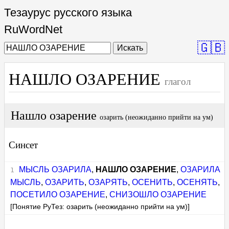
Тезаурус русского языка
RuWordNet
🇬🇧
Искать
НАШЛО ОЗАРЕНИЕ
глагол
Нашло озарение
озарить (неожиданно прийти на ум)
Синсет
МЫСЛЬ ОЗАРИЛА
,
НАШЛО ОЗАРЕНИЕ
,
ОЗАРИЛА
МЫСЛЬ
,
ОЗАРИТЬ
,
ОЗАРЯТЬ
,
ОСЕНИТЬ
,
ОСЕНЯТЬ
,
ПОСЕТИЛО ОЗАРЕНИЕ
,
СНИЗОШЛО ОЗАРЕНИЕ
[Понятие РуТез: озарить (неожиданно прийти на ум)]