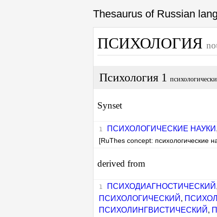
Thesaurus of Russian la
ПСИХОЛОГИЯ
no
Психология 1
психологически
Synset
ПСИХОЛОГИЧЕСКИЕ НАУКИ
[RuThes concept: психологические н
derived from
ПСИХОДИАГНОСТИЧЕСКИЙ
ПСИХОЛОГИЧЕСКИЙ
,
ПСИХОЛ
ПСИХОЛИНГВИСТИЧЕСКИЙ
,