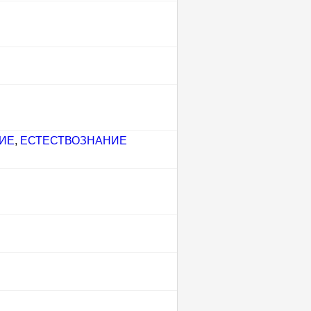
ИЕ
,
ЕСТЕСТВОЗНАНИЕ