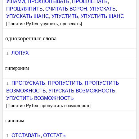
УШАМИ
,
ПРОХЛОПЫВАТЬ
,
ПРОШЛЕПАТЬ
,
ПРОШЛЯПИТЬ
,
СЧИТАТЬ ВОРОН
,
УПУСКАТЬ
,
УПУСКАТЬ ШАНС
,
УПУСТИТЬ
,
УПУСТИТЬ ШАНС
[Понятие РуТез: упустить, прозевать]
однокоренные слова
ЛОПУХ
гипероним
ПРОПУСКАТЬ
,
ПРОПУСТИТЬ
,
ПРОПУСТИТЬ
ВОЗМОЖНОСТЬ
,
УПУСКАТЬ ВОЗМОЖНОСТЬ
,
УПУСТИТЬ ВОЗМОЖНОСТЬ
[Понятие РуТез: пропустить возможность]
гипоним
ОТСТАВАТЬ
,
ОТСТАТЬ