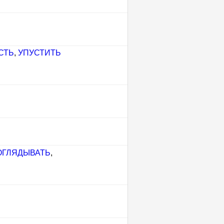
СТЬ
,
УПУСТИТЬ
ОГЛЯДЫВАТЬ
,