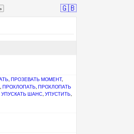
🇬🇧
ь
АТЬ
,
ПРОЗЕВАТЬ МОМЕНТ
,
Ь
,
ПРОХЛОПАТЬ
,
ПРОХЛОПАТЬ
,
УПУСКАТЬ ШАНС
,
УПУСТИТЬ
,