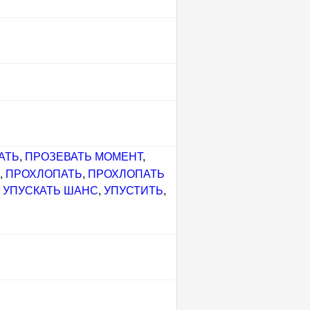
АТЬ
,
ПРОЗЕВАТЬ МОМЕНТ
,
Ь
,
ПРОХЛОПАТЬ
,
ПРОХЛОПАТЬ
,
УПУСКАТЬ ШАНС
,
УПУСТИТЬ
,