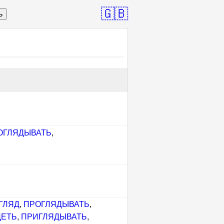
🇬🇧
ь
ОГЛЯДЫВАТЬ
,
ГЛЯД
,
ПРОГЛЯДЫВАТЬ
,
ДЕТЬ
,
ПРИГЛЯДЫВАТЬ
,