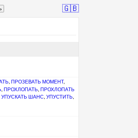
🇬🇧
ь
АТЬ
,
ПРОЗЕВАТЬ МОМЕНТ
,
Ь
,
ПРОХЛОПАТЬ
,
ПРОХЛОПАТЬ
,
УПУСКАТЬ ШАНС
,
УПУСТИТЬ
,