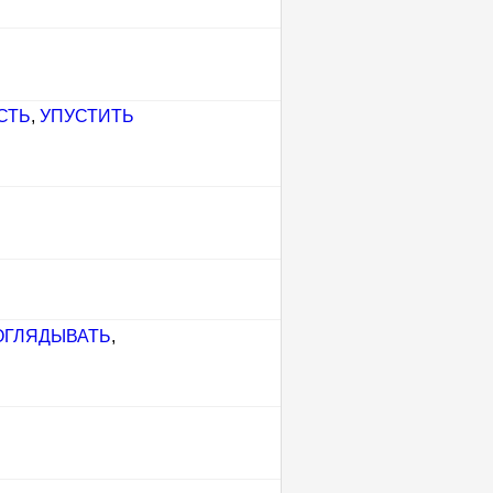
СТЬ
,
УПУСТИТЬ
ОГЛЯДЫВАТЬ
,