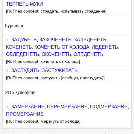
ТЕРПЕТЬ МУКИ
[RuThes concept: страдать, испытывать страдания]
hyponym
ЗАДУБЕТЬ
,
ЗАКОЧЕНЕТЬ
,
ЗАЛЕДЕНЕТЬ
,
КОЧЕНЕТЬ
,
КОЧЕНЕТЬ ОТ ХОЛОДА
,
ЛЕДЕНЕТЬ
,
ОБЛЕДЕНЕТЬ
,
ОКОЧЕНЕТЬ
,
ОЛЕДЕНЕТЬ
[RuThes concept: коченеть от холода]
ЗАСТУДИТЬ
,
ЗАСТУЖИВАТЬ
[RuThes concept: застудить (озябнув, простудить)]
POS-synonymy
ЗАМЕРЗАНИЕ
,
ПЕРЕМЕРЗАНИЕ
,
ПОДМЕРЗАНИЕ
,
ПРОМЕРЗАНИЕ
[RuThes concept: мерзнуть от холода]