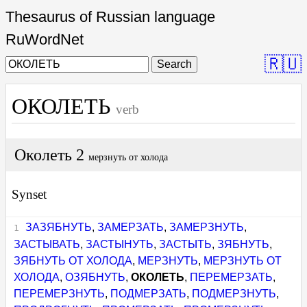
Thesaurus of Russian language
RuWordNet
🇷🇺
Search
ОКОЛЕТЬ
verb
Околеть 2
мерзнуть от холода
Synset
ЗАЗЯБНУТЬ
,
ЗАМЕРЗАТЬ
,
ЗАМЕРЗНУТЬ
,
ЗАСТЫВАТЬ
,
ЗАСТЫНУТЬ
,
ЗАСТЫТЬ
,
ЗЯБНУТЬ
,
ЗЯБНУТЬ ОТ ХОЛОДА
,
МЕРЗНУТЬ
,
МЕРЗНУТЬ ОТ
ХОЛОДА
,
ОЗЯБНУТЬ
,
ОКОЛЕТЬ
,
ПЕРЕМЕРЗАТЬ
,
ПЕРЕМЕРЗНУТЬ
,
ПОДМЕРЗАТЬ
,
ПОДМЕРЗНУТЬ
,