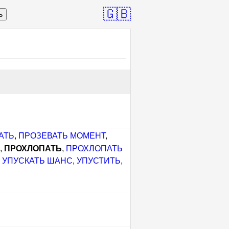
🇬🇧
ь
АТЬ
,
ПРОЗЕВАТЬ МОМЕНТ
,
Ь
,
ПРОХЛОПАТЬ
,
ПРОХЛОПАТЬ
,
УПУСКАТЬ ШАНС
,
УПУСТИТЬ
,