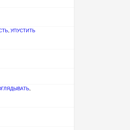
СТЬ
,
УПУСТИТЬ
ОГЛЯДЫВАТЬ
,