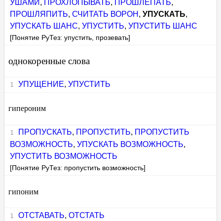
УШАМИ
,
ПРОХЛОПЫВАТЬ
,
ПРОШЛЕПАТЬ
,
ПРОШЛЯПИТЬ
,
СЧИТАТЬ ВОРОН
,
УПУСКАТЬ
,
УПУСКАТЬ ШАНС
,
УПУСТИТЬ
,
УПУСТИТЬ ШАНС
[Понятие РуТез: упустить, прозевать]
однокоренные слова
УПУЩЕНИЕ
,
УПУСТИТЬ
гипероним
ПРОПУСКАТЬ
,
ПРОПУСТИТЬ
,
ПРОПУСТИТЬ
ВОЗМОЖНОСТЬ
,
УПУСКАТЬ ВОЗМОЖНОСТЬ
,
УПУСТИТЬ ВОЗМОЖНОСТЬ
[Понятие РуТез: пропустить возможность]
гипоним
ОТСТАВАТЬ
,
ОТСТАТЬ