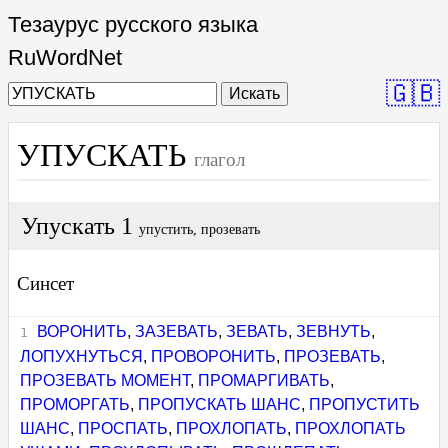
Тезаурус русского языка
RuWordNet
🇬🇧
Искать
УПУСКАТЬ
глагол
Упускать 1
упустить, прозевать
Синсет
ВОРОНИТЬ
,
ЗАЗЕВАТЬ
,
ЗЕВАТЬ
,
ЗЕВНУТЬ
,
ЛОПУХНУТЬСЯ
,
ПРОВОРОНИТЬ
,
ПРОЗЕВАТЬ
,
ПРОЗЕВАТЬ МОМЕНТ
,
ПРОМАРГИВАТЬ
,
ПРОМОРГАТЬ
,
ПРОПУСКАТЬ ШАНС
,
ПРОПУСТИТЬ
ШАНС
,
ПРОСПАТЬ
,
ПРОХЛОПАТЬ
,
ПРОХЛОПАТЬ